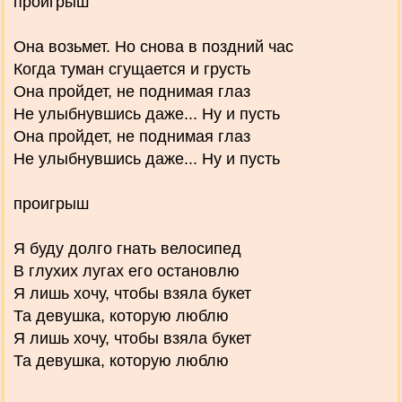
проигрыш
Она возьмет. Но снова в поздний час
Когда туман сгущается и грусть
Она пройдет, не поднимая глаз
Не улыбнувшись даже... Ну и пусть
Она пройдет, не поднимая глаз
Не улыбнувшись даже... Ну и пусть
проигрыш
Я буду долго гнать велосипед
В глухих лугах его остановлю
Я лишь хочу, чтобы взяла букет
Та девушка, которую люблю
Я лишь хочу, чтобы взяла букет
Та девушка, которую люблю