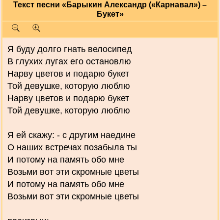
Текст песни «Барыкин Александр («Карнавал») –
Букет»
Я буду долго гнать велосипед
В глухих лугах его остановлю
Нарву цветов и подарю букет
Той девушке, которую люблю
Нарву цветов и подарю букет
Той девушке, которую люблю
Я ей скажу: - с другим наедине
О наших встречах позабыла ты
И потому на память обо мне
Возьми вот эти скромные цветы
И потому на память обо мне
Возьми вот эти скромные цветы