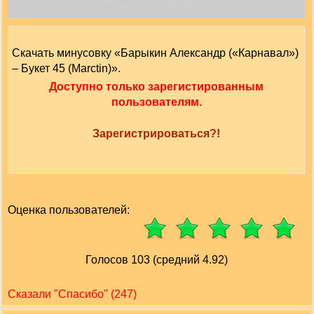
Скачать минусовку «Барыкин Александр («Карнавал»)
– Букет 45 (Marctin)».
Доступно только зарегистированным
пользователям.
Зарегистрироваться?!
Оценка пользователей:
Голосов 103 (средний 4.92)
Сказали "Cпасибо" (247)