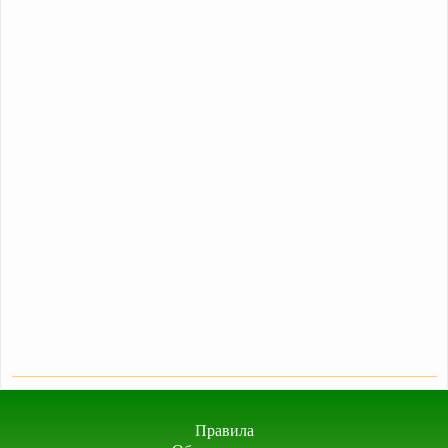
Правила