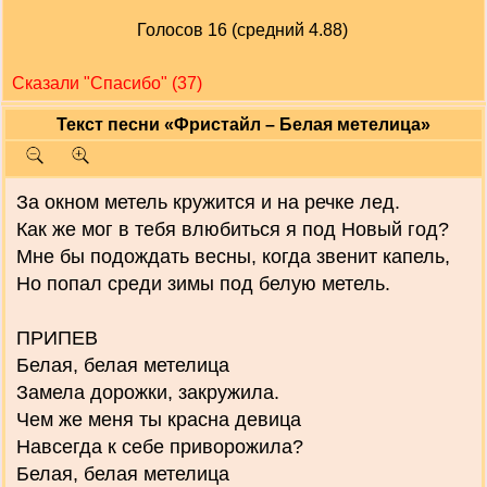
Голосов 16 (средний 4.88)
Сказали "Cпасибо" (37)
Текст песни «Фристайл – Белая метелица»
За окном метель кружится и на речке лед.
Как же мог в тебя влюбиться я под Новый год?
Мне бы подождать весны, когда звенит капель,
Но попал среди зимы под белую метель.
ПРИПЕВ
Белая, белая метелица
Замела дорожки, закружила.
Чем же меня ты красна девица
Навсегда к себе приворожила?
Белая, белая метелица