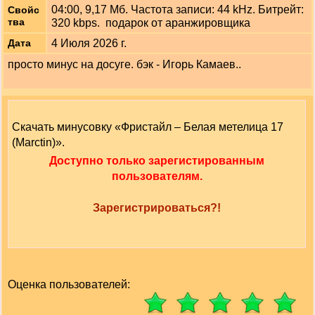
04:00, 9,17 Мб. Частота записи: 44 kHz. Битрейт:
Свойс
тва
320 kbps. подарок от аранжировщика
4 Июля 2026 г.
Дата
просто минус на досуге. бэк - Игорь Камаев..
Скачать минусовку «Фристайл – Белая метелица 17
(Marctin)».
Доступно только зарегистированным
пользователям.
Зарегистрироваться?!
Оценка пользователей: