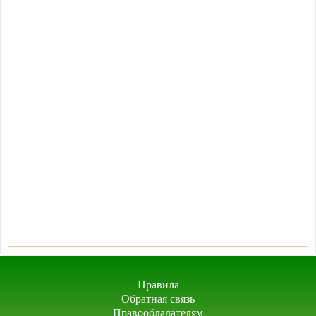
Правила
Обратная связь
Правообладателям