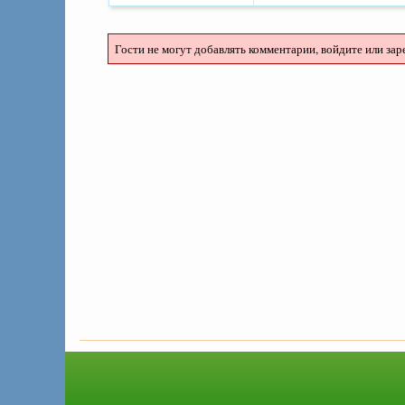
Гости не могут добавлять комментарии, войдите или зар