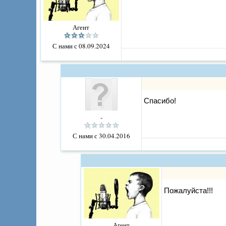
Агент
С нами с 08.09.2024
Спасибо!
-
С нами с 30.04.2016
Пожалуйста!!!
Агент