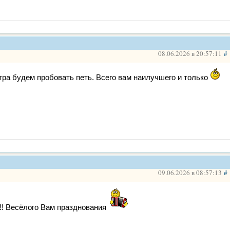
08.06.2026 в 20:57:11
#
тра будем пробовать петь. Всего вам наилучшего и только
09.06.2026 в 08:57:13
#
!! Весёлого Вам празднования