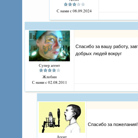
С нами с 08.09.2024
Спасибо за вашу работу, зав
добрых людей вокруг
Супер агент
Жлобин
С нами с 02.08.2011
Спасибо за пожелания!
Агент