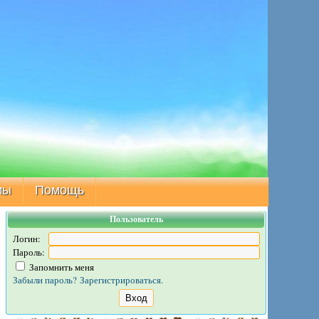
мы
Помощь
Пользователь
Логин:
Пароль:
Запомнить меня
Забыли пароль?
Зарегистрироваться.