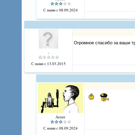
С нами с 08.09.2024
Огромное спасибо за ваши т
-
С нами с 13.03.2015
Агент
С нами с 08.09.2024