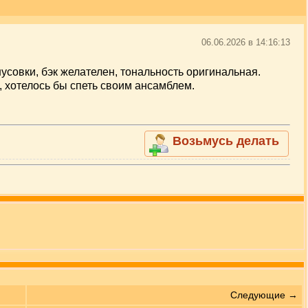
06.06.2026 в 14:16:13
совки, бэк желателен, тональность оригинальная.
, хотелось бы спеть своим ансамблем.
Возьмусь делать
Следующие →