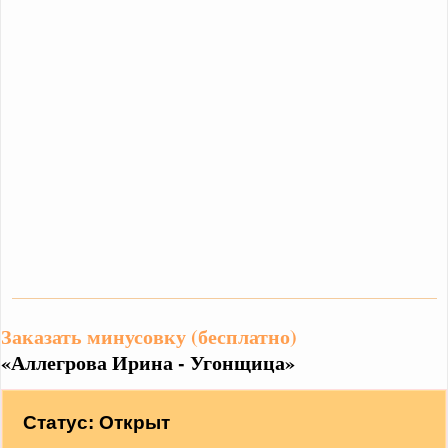
Заказать минусовку (бесплатно)
«Аллегрова Ирина - Угонщица»
Статус: Открыт