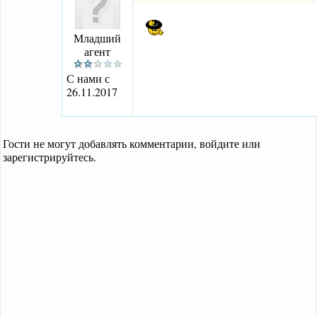
Младший
агент
С нами с
26.11.2017
Гости не могут добавлять комментарии, войдите или
зарегистрируйтесь.