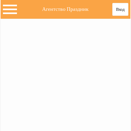
Агентство Праздник
Вход