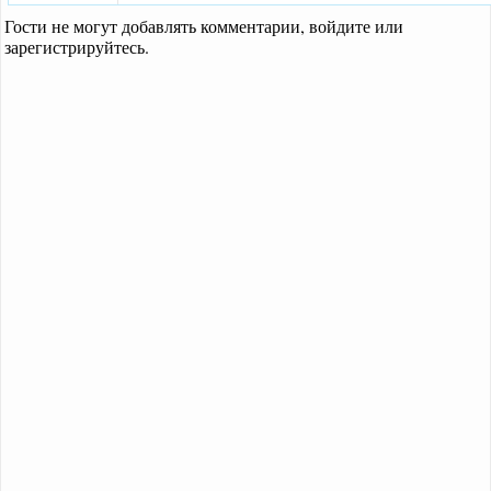
Гости не могут добавлять комментарии, войдите или
зарегистрируйтесь.