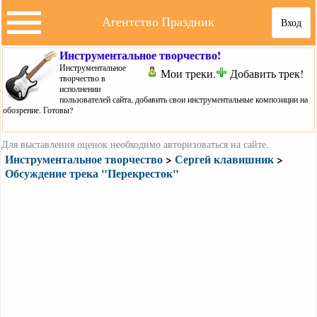
Агентство Праздник
Вход
Инструментальное творчество!
Инструментальное
Мои треки.
Добавить трек!
творчество в
исполнении
пользователей сайта, добавить свои инструментальные композиции на
обозрение. Готовы?
Для выставления оценок необходимо авторизоваться на сайте.
Инструментальное творчество
>
Сергей клавишник
>
Обсуждение трека "Перекресток"