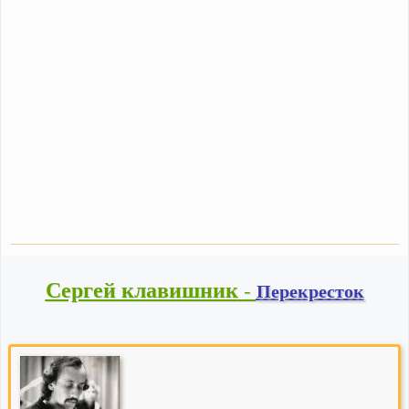
Сергей клавишник
-
Перекресток