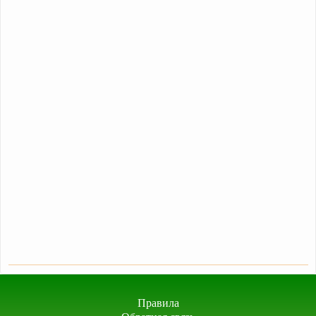
Правила