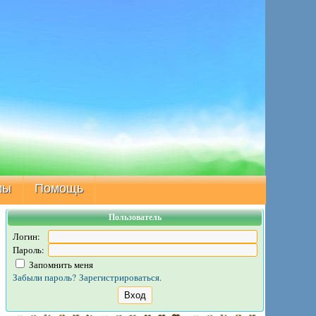
мы
Помощь
Пользователь
Логин:
Пароль:
Запомнить меня
Забыли пароль?
Зарегистрироваться.