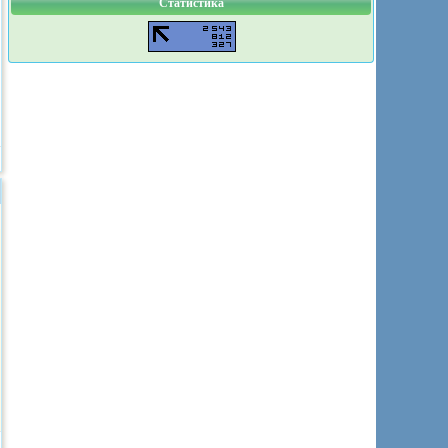
Статистика