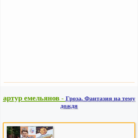
артур емельянов
-
Гроза. Фантазия на тему
дождя