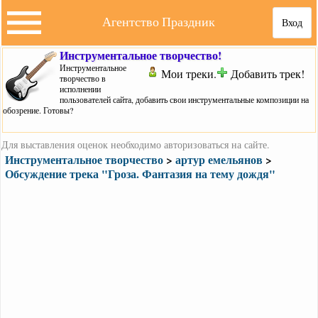
Агентство Праздник
Вход
Инструментальное творчество!
Инструментальное
Мои треки.
Добавить трек!
творчество в
исполнении
пользователей сайта, добавить свои инструментальные композиции на
обозрение. Готовы?
Для выставления оценок необходимо авторизоваться на сайте.
Инструментальное творчество
>
артур емельянов
>
Обсуждение трека "Гроза. Фантазия на тему дождя"