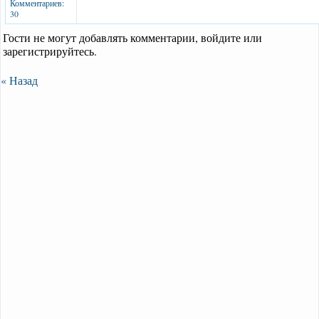
Комментариев:
30
Гости не могут добавлять комментарии, войдите или
зарегистрируйтесь.
« Назад