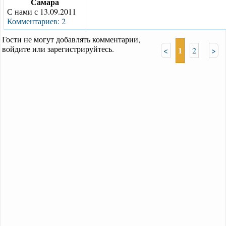
Самара
С нами с 13.09.2011
Комментариев: 2
Гости не могут добавлять комментарии,
войдите или зарегистрируйтесь.
1
<
2
>