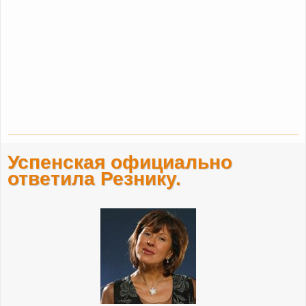
Успенская официально
ответила Резнику.