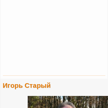
Игорь Старый