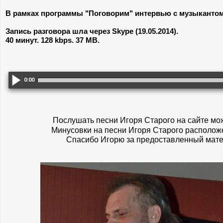
В рамках программы "Поговорим" интервью с музыканто
Запись разговора шла через Skype (19.05.2014).
40 минут. 128 kbps. 37 MB.
0:00
Послушать песни Игоря Старого на сайте м
Минусовки на песни Игоря Старого располо
Спасибо Игорю за предоставленный мате