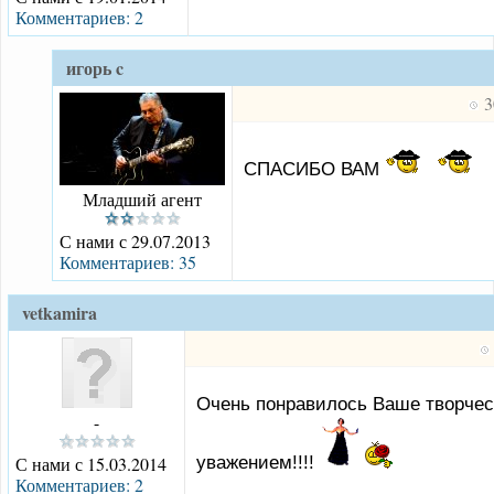
Комментариев: 2
игорь c
3
СПАСИБО ВАМ
Младший агент
С нами с 29.07.2013
Комментариев: 35
vetkamira
Очень понравилось Ваше творчест
-
уважением!!!!
С нами с 15.03.2014
Комментариев: 2