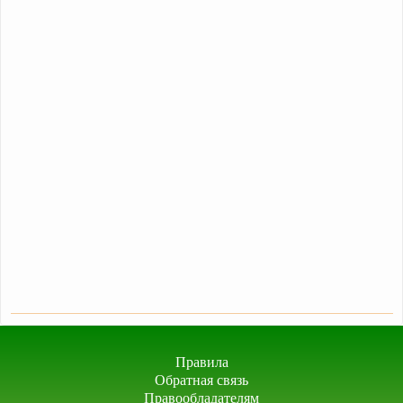
Правила
Обратная связь
Правообладателям