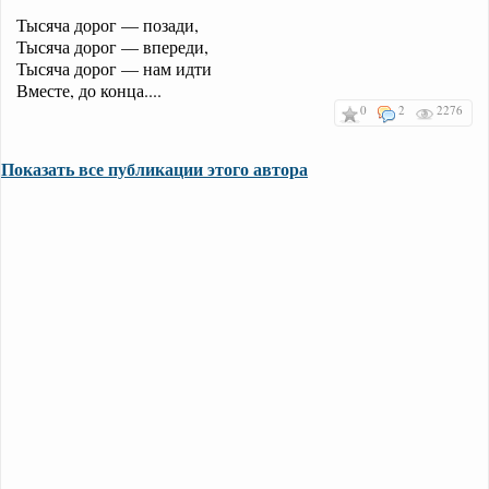
Тысяча дорог — позади,
Тысяча дорог — впереди,
Тысяча дорог — нам идти
Вместе, до конца....
0
2
2276
Показать все публикации этого автора