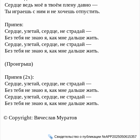
Сердце ведь моё в твоём плену давно —
Ты играешь с ним и не хочешь отпустить.
Припев:
Сердце, улетай, сердце, не страдай —
Без тебя не знаю я, как мне дальше жить.
Сердце, улетай, сердце, не страдай —
Без тебя не знаю я, как мне дальше жить.
(Проигрыш)
Припев (2x):
Сердце, улетай, сердце, не страдай —
Без тебя не знаю я, как мне дальше жить.
Сердце, улетай, сердце, не страдай —
Без тебя не знаю я, как мне дальше жить.
© Copyright: Вячеслав Муратов
Свидетельство о публикации №APP2025050615357