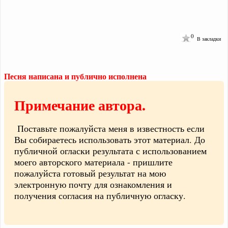
0
В закладки
Песня написана и публично исполнена
Примечание автора.
Поставьте пожалуйста меня в известность если
Вы собираетесь использовать этот материал. До
публичной огласки результата с использованием
моего авторского материала - пришлите
пожалуйста готовый результат на мою
электронную почту для ознакомления и
получения согласия на публичную огласку.