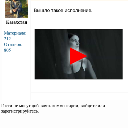
Вышло такое исполнение.
Казахстан
Материала:
212
Отзывов:
805
Гости не могут добавлять комментарии, войдите или
зарегистрируйтесь.