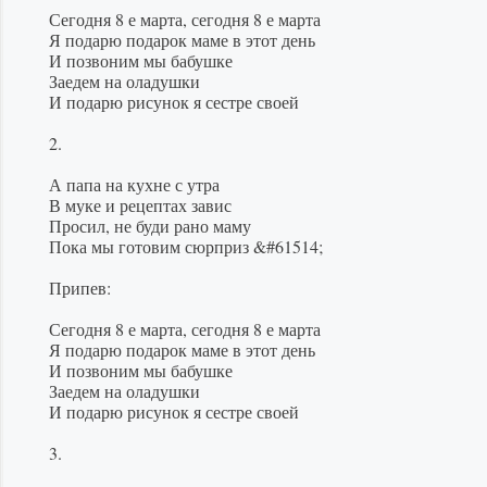
Сегодня 8 е марта, сегодня 8 е марта
Я подарю подарок маме в этот день
И позвоним мы бабушке
Заедем на оладушки
И подарю рисунок я сестре своей
2.
А папа на кухне с утра
В муке и рецептах завис
Просил, не буди рано маму
Пока мы готовим сюрприз &#61514;
Припев:
Сегодня 8 е марта, сегодня 8 е марта
Я подарю подарок маме в этот день
И позвоним мы бабушке
Заедем на оладушки
И подарю рисунок я сестре своей
3.