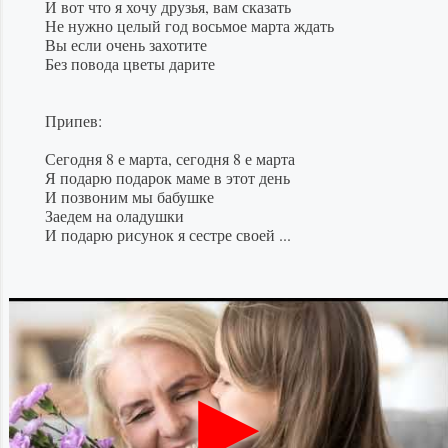
И вот что я хочу друзья, вам сказать
Не нужно целый год восьмое марта ждать
Вы если очень захотите
Без повода цветы дарите
Припев:
Сегодня 8 е марта, сегодня 8 е марта
Я подарю подарок маме в этот день
И позвоним мы бабушке
Заедем на оладушки
И подарю рисунок я сестре своей ...