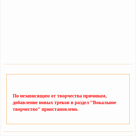
По независящим от творчества причинам,
добавление новых треков в раздел "Вокальное
творчество" приостановлено.