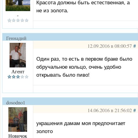
Красота должны быть естественная, а
не из золота.
-
Геннадий
Васильевич
12.09.2016 в 08:00:57
#
Один раз, то есть в первом браке было
обручальное кольцо, очень удобно
Агент
открывать было пиво!
dosodno1
14.06.2016 в 21:56:02
#
украшения дамам моя предпочитает
золото
Новичок