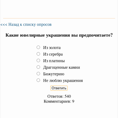
<<< Назад к списку опросов
Какие ювелирные украшения вы предпочитаете?
Из золота
Из серебра
Из платины
Драгоценные камни
Бижутерию
Не люблю украшения
Ответов: 540
Комментариев: 9