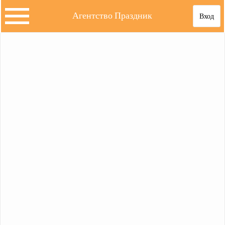
Агентство Праздник
Вход