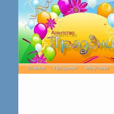
Главная
Праздники
Минусовки