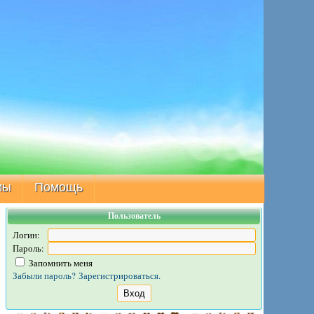
мы
Помощь
Пользователь
Логин:
Пароль:
Запомнить меня
Забыли пароль?
Зарегистрироваться.