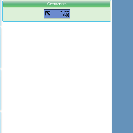
Статистика