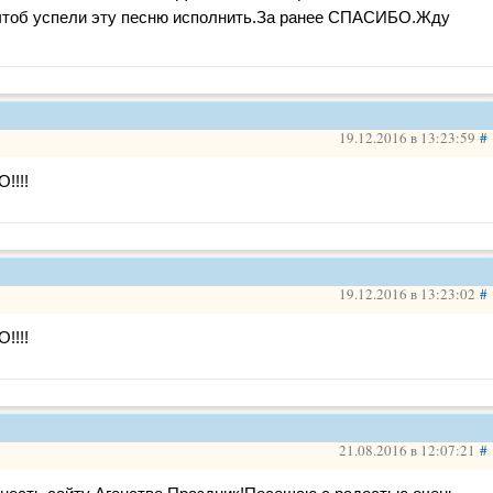
 чтоб успели эту песню исполнить.За ранее СПАСИБО.Жду
19.12.2016 в 13:23:59
#
!!!!
19.12.2016 в 13:23:02
#
!!!!
21.08.2016 в 12:07:21
#